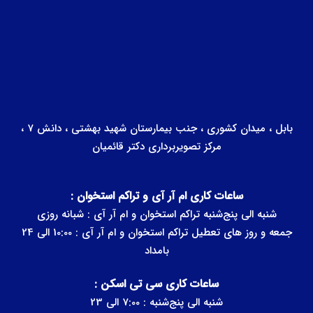
بابل ، میدان کشوری ، جنب بیمارستان شهید بهشتی ، دانش 7 ،
مرکز تصویربرداری دکتر قائمیان
ساعات کاری ام آر آی و تراکم استخوان :
شنبه الی پنج‌شنبه تراکم استخوان و ام آر آی : شبانه روزی
جمعه و روز های تعطیل تراکم استخوان و ام آر آی : 10:00 الی 24
بامداد
ساعات کاری سی تی اسکن :
شنبه الی پنج‌شنبه : 7:00 الی 23