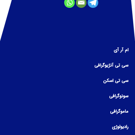
ام آر آی
سی تی آنژیوگرافی
سی تی اسکن
سونوگرافی
ماموگرافی
رادیولوژی