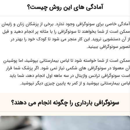
آمادگی های این روش چیست؟
آمادگی خاصی برای سونوگرافی وجود ندارد. برخی از پزشکان زنان و زایمان
ممکن است از شما بخواهند تا سونوگرافی را با مثانه پر انجام دهید و قبل
از آن دستشویی نروید. این کار منجر می شود تا کودک خود را بهتر در
تصویر سونوگرافی ببینید.
ممکن است از شما خواسته شود تا لباس بیمارستانی بپوشید، اما پوشیدن
آن معمولا در سونوگرافی های شکمی نیاز نمی شود. اگر پزشک شما قرار
است سونوگرافی ترانس واژینال در سه ماهه اول انجام دهد، شما باید
لباس بیمارستانی بپوشید و از کمر به پایین چیزی دیگر نپوشید.
سونوگرافی بارداری را چگونه انجام می دهند؟