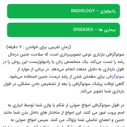
رادیولوژی – RADIOLOGY
بیماری ها – DISEASES
(زمان تقریبی برای خواندن :
7 دقیقه
)
سونوگرافی بارداری نوعی تصویربرداری است که سلامت جنین درحال
رشد را تست می‌کند. یک متخصص زنان یا رادیولوژیست این روش را در
طول بارداری به دلایل متعدد انجام می‌دهد. در برخی از موارد از
سونوگرافی
برای مطمئن شدن از رشد درست جنین استفاده می‌شود.
گاهی اوقات پزشک سونوگرافی را بعد از تشخیص دادن مشکلی در طول
بارداری شما تجویز می‌کند.
در طول سونوگرافی امواج صوتی از شکم یا واژن شما توسط ابزاری به
اسم پروب عبور می کنند. این امواج از ساختار های داخل بدن شما مانند
جنین و اعضای تناسلی شما پژواک می کنند. سپس امواج صوتی به