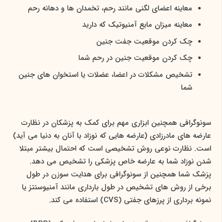
معاینه اعضای لگنی مانند رحم، تخمدان ها و دهانه رحم
معاینه میزان مایع آمنیوتیک که دارید
چک کردن موقعیت جفت جنین
چک کردن موقعیت جنین در رحم شما
تشخیص مشکلات در اعضا، عضلات یا استخوان های جنین
شما
سونوگرافی همچنین ابزاری مهم برای کمک به پزشکان در نظارت
عارضه های مادرزادی (عارضه هایی که نوزاد با آنان به دنیا می آید)
است. نظارت نوعی روش تشخیصی است که احتمال بیشتر مبتلا
شدن نوزاد شما به عارضه خاص پزشکی را تشخیص می دهد.
پزشک شما همچنین از سونوگرافی برای هدایت سوزن در طول
برخی از روش های تشخیص در طول بارداری مانند آمنیوسنتز یا
نمونه برداری از پرزهای جفتی (CVS) استفاده می کند.