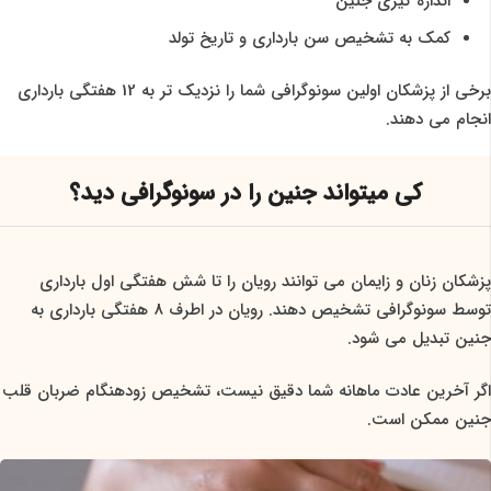
اندازه گیری جنین
کمک به تشخیص سن بارداری و تاریخ تولد
برخی از پزشکان اولین سونوگرافی شما را نزدیک تر به 12 هفتگی بارداری
انجام می دهند.
کی میتواند جنین را در سونوگرافی دید؟
پزشکان زنان و زایمان می توانند رویان را تا شش هفتگی اول بارداری
توسط سونوگرافی تشخیص دهند. رویان در اطرف 8 هفتگی بارداری به
جنین تبدیل می شود.
اگر آخرین عادت ماهانه شما دقیق نیست، تشخیص زودهنگام ضربان قلب
جنین ممکن است.