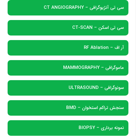
سی تی آنژیوگرافی – CT ANGIOGRAPHY
سی تی اسکن – CT-SCAN
آر اف – RF Ablation
ماموگرافی – MAMMOGRAPHY
سونوگرافی – ULTRASOUND
سنجش تراکم استخوان – BMD
نمونه برداری – BIOPSY