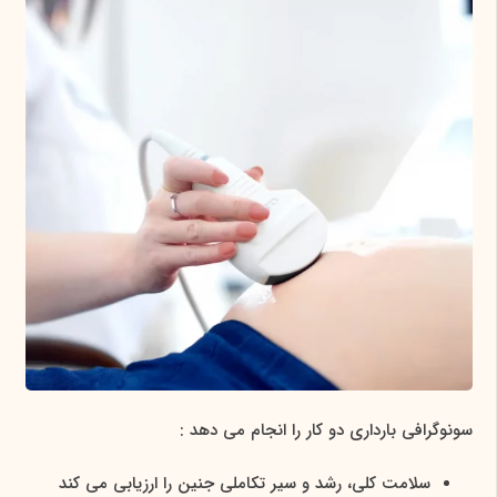
سونوگرافی بارداری دو کار را انجام می دهد :
سلامت کلی، رشد و سیر تکاملی جنین را ارزیابی می کند