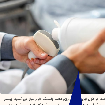
شما در طول این روش بر روی تخت بالشتک داری دراز می کشید. بیشتر