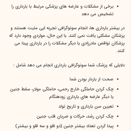
برخی از مشکلات و عارضه های پزشکی مرتبط با بارداری را
تشخیص می دهد
در بیشتر بارداری ها، انجام سونوگرافی تجربه ایی مثبت هستند و
پزشکان مشکلی یافت نمی کنند. با این حال، مواردی وجود دارد که
پزشکان نواقص مادرزادی یا دیگر مشکلات را در بارداری پیدا می
کنند.
دلایلی که پزشک شما سونوگرافی بارداری انجام می دهد شامل :
صحت از باردار بودن شما
چک کردن حاملگی خارج رحمی، حاملگی مولار، سقط جنین
یا دیگر عارضه های بارداری زودهنگام
تعیین سن بارداری و تاریح تولد
چک کردن رشد، حرکات و ضربان قلب جنین
پیدا کردن تعداد بیشتر جنین (دو قلو و سه قلو و بیشتر)