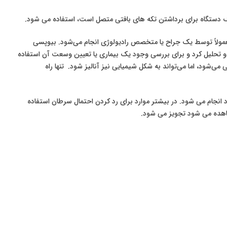
ولاً توسط یک جراح یا متخصص رادیولوژی انجام می‌شود. بیوپسی
ه و تحلیل کرد و برای بررسی وجود یک بیماری یا تعیین وسعت آن استفاده
د، اما می‌تواند به شکل شیمیایی نیز آنالیز شود. تنها راه
جود دارد انجام می شود. در بیشتر موارد برای رد کردن احتمال سرطان استفاده