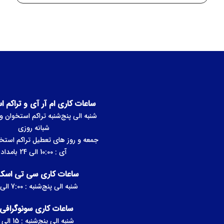
ستون فقرات
نمونه برداری
•
ساعات کاری ام آر آی و تراکم ا
شنبه الی پنج‌شنبه تراکم استخوان و 
شبانه روزی
جمعه و روز های تعطیل تراکم استخو
آی : 10:00 الی 24 بامداد
ساعات کاری سی تی اسکن
شنبه الی پنج‌شنبه : 7:00 الی 23
ساعات کاری سونوگرافی 
شنبه الی پنج‌شنبه : 15 الی 21