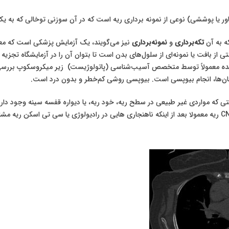
ه به آن
تکه‌برداری
و
نمونه‌برداری
نیز می‌گویند، یک آزمایش پزشکی است که معم
از بافت یا نمونه‌ای از سلول‌های بدن است تا بتوان آن را در آزمایشگاه تجزی
ه معمولاً توسط متخصص آسیب‌شناسی (پاتولوژیست) زیر میکروسکوپ بررسی می‌شو
ها، انجام بیوپسی است. بیوپسی روشی کم‌خطر و بدون درد است.
داری CNB ریه وقتی که مواردی غیر طبیعی در سطح ریه، خود ریه، یا دیواره قفسه سینه و