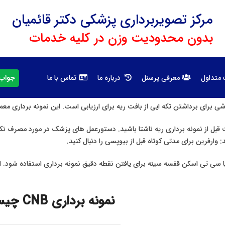
مرکز تصویربرداری پزشکی دکتر قائمیان
بدون محدودیت وزن در کلیه خدمات
جواب 
 متداول
معرفی پرسنل
درباره ما
تماس با ما
د بین 6 تا 12 ساعت قبل از نمونه برداری ریه ناشتا باشید. دستورعمل های پزشک در مورد 
 وارفرین برای مدتی کوتاه قبل از بیوپسی را دنبال کنید.
ا سی تی اسکن قفسه سینه برای یافتن نقطه دقیق نمونه برداری استفاده شود.
نمونه برداری CNB چیست؟